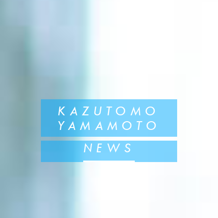
KAZUTOMO
YAMAMOTO
NEWS