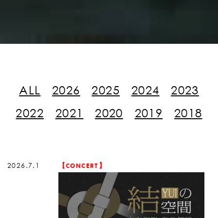
ALL
2026
2025
2024
2023
2022
2021
2020
2019
2018
2026.7.1
【CONCERT】