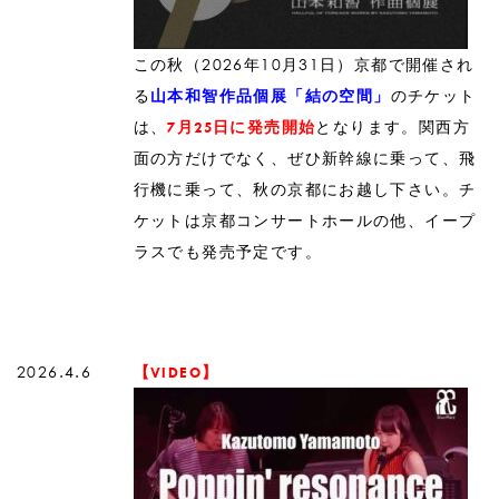
この秋（2026年10月31日）京都で開催され
る
のチケット
山本和智作品個展「結の空間」
は、
となります。関西方
7月25日に発売開始
面の方だけでなく、ぜひ新幹線に乗って、飛
行機に乗って、秋の京都にお越し下さい。チ
ケットは京都コンサートホールの他、イープ
ラスでも発売予定です。
2026.4.6
【VIDEO】